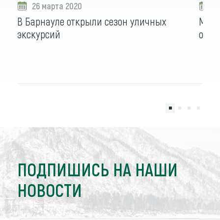
26 марта 2020
2
В Барнауле открыли сезон уличных
Музе
экскурсий
об а
ПОДПИШИСЬ НА НАШИ
НОВОСТИ