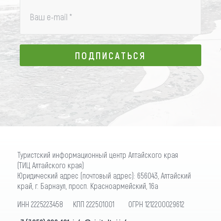
Ваш e-mail
*
ПОДПИСАТЬСЯ
ПОДПИСАТЬСЯ
Туристский информационный центр Алтайского края
(ТИЦ Алтайского края)
Юридический адрес (почтовый адрес): 656043, Алтайский
край, г. Барнаул, просп. Красноармейский, 16а
ИНН 2225223458 КПП 222501001 ОГРН 1212200029612