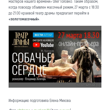
мастеров нашего времени» Олег Головко. Таким образом,
когда повсюду объявлен масочный режим, 27 марта с 18.30
до 21.00 краевой театр драмы предлагает перейти в
«золотомасочный»
.
Информацию подготовила Елена Михова.