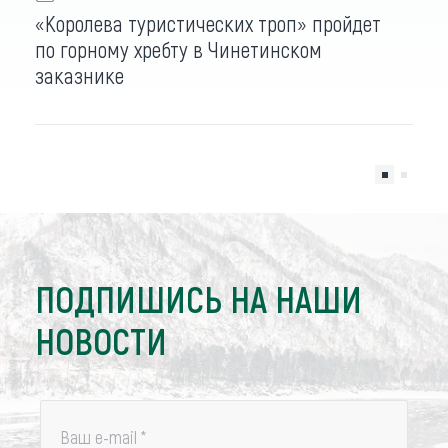
«Королева туристических троп» пройдет
по горному хребту в Чинетинском
заказнике
ПОДПИШИСЬ НА НАШИ
НОВОСТИ
Ваш e-mail
*