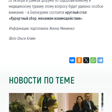
26 октября в рамках форума по оздоровительному и
медицинскому туризму этому вопросу будет уделено особое
внимание – в Белокурихе состоится
круглый стол
«Курортный сбор: механизм взаимодействия».
Информацию подготовила Жанна Михиенко
Фото Ольги Кляйн
НОВОСТИ ПО ТЕМЕ