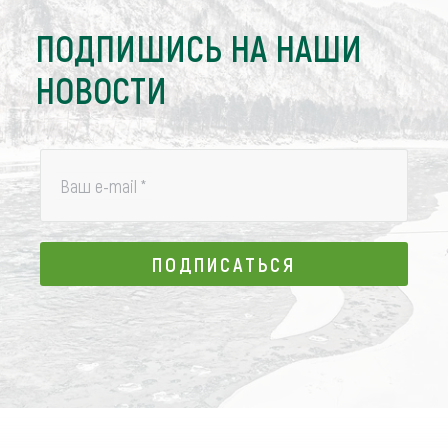
ПОДПИШИСЬ НА НАШИ
НОВОСТИ
Ваш e-mail
*
ПОДПИСАТЬСЯ
ПОДПИСАТЬСЯ