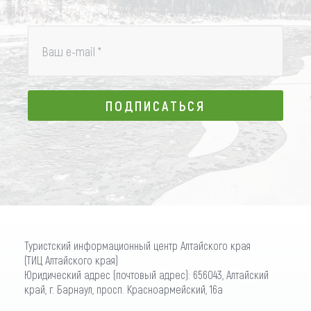
Ваш e-mail
*
ПОДПИСАТЬСЯ
ПОДПИСАТЬСЯ
Туристский информационный центр Алтайского края
(ТИЦ Алтайского края)
Юридический адрес (почтовый адрес): 656043, Алтайский
край, г. Барнаул, просп. Красноармейский, 16а