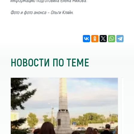
Информацию подготовила Елена Михова.
Фото и фото анонса – Ольги Кляйн.
НОВОСТИ ПО ТЕМЕ