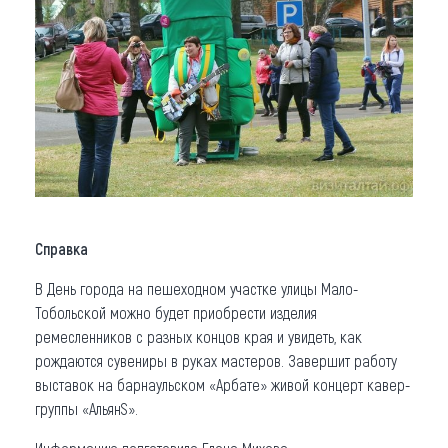
Справка
В День города на пешеходном участке улицы Мало-
Тобольской можно будет приобрести изделия
ремесленников с разных концов края и увидеть, как
рождаются сувениры в руках мастеров. Завершит работу
выставок на барнаульском «Арбате» живой концерт кавер-
группы «АльянS».