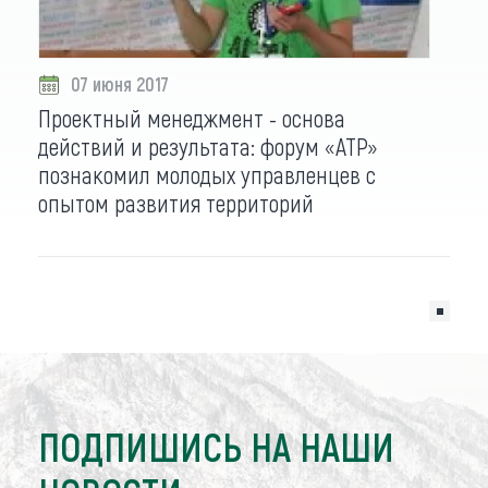
07 июня 2017
Проектный менеджмент - основа
действий и результата: форум «АТР»
познакомил молодых управленцев с
опытом развития территорий
ПОДПИШИСЬ НА НАШИ