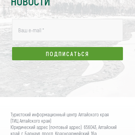
НОВОСТИ
Ваш e-mail
*
ПОДПИСАТЬСЯ
ПОДПИСАТЬСЯ
Туристский информационный центр Алтайского края
(ТИЦ Алтайского края)
Юридический адрес (почтовый адрес): 656043, Алтайский
край, г. Барнаул, просп. Красноармейский, 16а