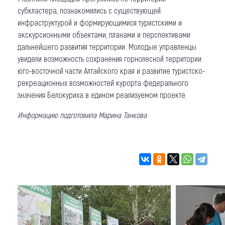
субкластера, познакомились с существующей
инфраструктурой и формирующимися туристскими и
экскурсионными объектами, планами и перспективами
дальнейшего развития территории. Молодые управленцы
увидели возможность сохранения горнолесной территории
юго-восточной части Алтайского края и развитие туристско-
рекреационных возможностей курорта федерального
значения Белокуриха в едином реализуемом проекте.
Информацию подготовила Марина Танкова