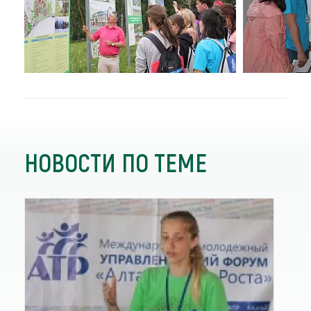
НОВОСТИ ПО ТЕМЕ