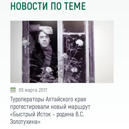
НОВОСТИ ПО ТЕМЕ
05 марта 2017
Туроператоры Алтайского края
протестировали новый маршрут
«Быстрый Исток – родина В.С.
Золотухина»