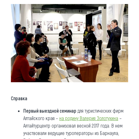
Справка
Первый выездной семинар
для туристических фирм
Алтайского края –
на родину Валерия Золотухина
–
Алтайтурцентр организовал весной 2017 года. В нем
участвовали ведущие туроператоры из Барнаула,