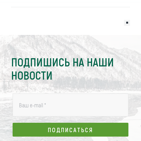
ПОДПИШИСЬ НА НАШИ
НОВОСТИ
Ваш e-mail
*
ПОДПИСАТЬСЯ