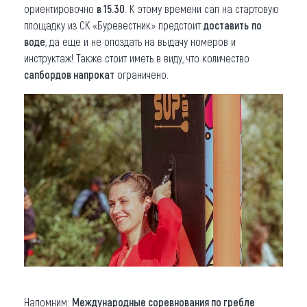
ориентировочно
в 15.30
. К этому времени сап на стартовую
площадку из СК «Буревестник» предстоит
доставить
по
воде
, да еще и не опоздать на выдачу номеров и
инструктаж! Также стоит иметь в виду, что количество
сапбордов напрокат
ограничено.
Напомним:
Международные соревнования по гребле