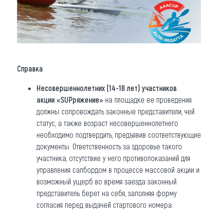
Справка
Несовершеннолетних (14-18 лет) участников
акции
«SUPряжение»
на площадке ее проведения
должны сопровождать законные представители, чей
статус, а также возраст несовершеннолетнего
необходимо подтвердить, предъявив соответствующие
документы. Ответственность за здоровье такого
участника, отсутствие у него противопоказаний для
управления сапбордом в процессе массовой акции и
возможный ущерб во время заезда законный
представитель берет на себя, заполняя форму
согласия перед выдачей стартового номера.