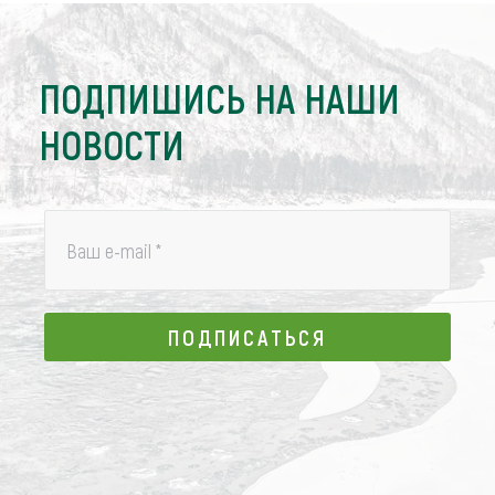
ПОДПИШИСЬ НА НАШИ
НОВОСТИ
Ваш e-mail
*
ПОДПИСАТЬСЯ
ПОДПИСАТЬСЯ