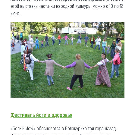
этой выставки частички народной культуры можно с 10 по 12
июня.
Фестиваль йоги и здоровья
«Белый Йож» обосновался в Белокурихе три года назад.