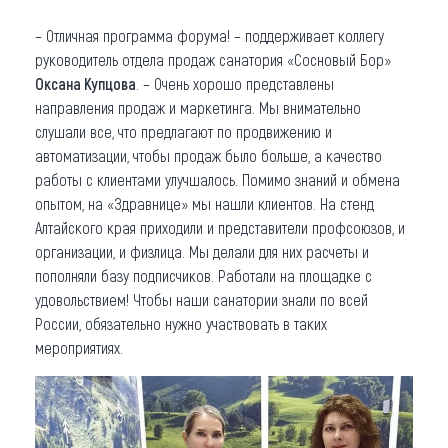
– Отличная программа форума! – поддерживает коллегу
руководитель отдела продаж санатория «Сосновый Бор»
Оксана Купцова
. – Очень хорошо представлены
направления продаж и маркетинга. Мы внимательно
слушали все, что предлагают по продвижению и
автоматизации, чтобы продаж было больше, а качество
работы с клиентами улучшалось. Помимо знаний и обмена
опытом, на «Здравнице» мы нашли клиентов. На стенд
Алтайского края приходили и представители профсоюзов, и
организации, и физлица. Мы делали для них расчеты и
пополняли базу подписчиков. Работали на площадке с
удовольствием! Чтобы наши санатории знали по всей
России, обязательно нужно участвовать в таких
мероприятиях.