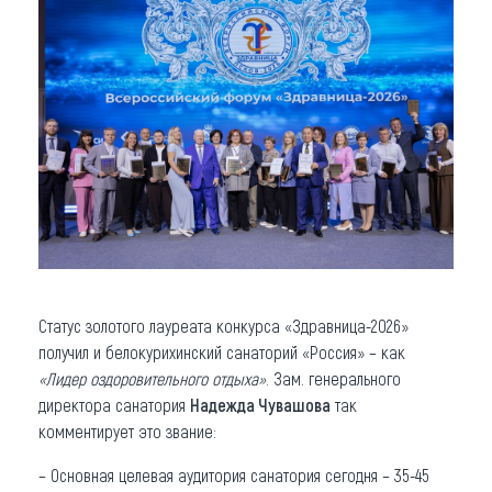
Статус золотого лауреата конкурса «Здравница-2026»
получил и белокурихинский санаторий «Россия» – как
«Лидер оздоровительного отдыха»
. Зам. генерального
директора санатория
Надежда Чувашова
так
комментирует это звание:
– Основная целевая аудитория санатория сегодня – 35-45