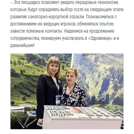
– Эта площадка позволяет увидеть передовые технологии,
которые будут определять выбор гостя на следующем этапе
развития санаторно-курортной отрасли. Познакомиться с
достижениями ее ведущих игроков, обменяться опытом,
завести полезные контакты. Надеемся на продолжение
сотрудничества, планируем участвовать в «Здравнице» и в
дальнейшем!