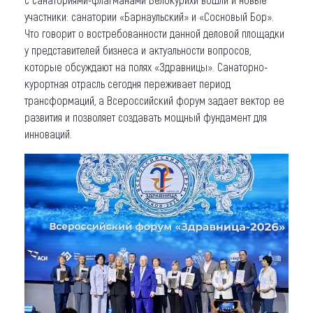
участники: санатории «Барнаульский» и «Сосновый Бор».
Что говорит о востребованности данной деловой площадки
у представителей бизнеса и актуальности вопросов,
которые обсуждают на полях «Здравницы». Санаторно-
курортная отрасль сегодня переживает период
трансформаций, а Всероссийский форум задает вектор ее
развития и позволяет создавать мощный фундамент для
инноваций.