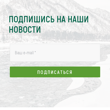
ПОДПИШИСЬ НА НАШИ
НОВОСТИ
Ваш e-mail
*
ПОДПИСАТЬСЯ
ПОДПИСАТЬСЯ