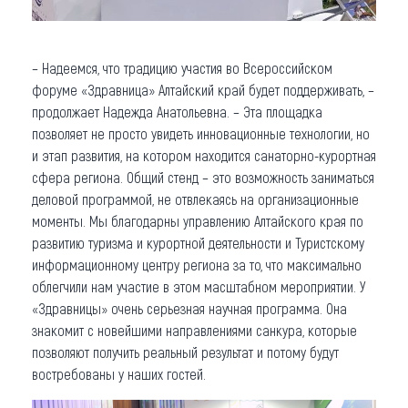
– Надеемся, что традицию участия во Всероссийском
форуме «Здравница» Алтайский край будет поддерживать, –
продолжает Надежда Анатольевна. – Эта площадка
позволяет не просто увидеть инновационные технологии, но
и этап развития, на котором находится санаторно-курортная
сфера региона. Общий стенд – это возможность заниматься
деловой программой, не отвлекаясь на организационные
моменты. Мы благодарны управлению Алтайского края по
развитию туризма и курортной деятельности и Туристскому
информационному центру региона за то, что максимально
облегчили нам участие в этом масштабном мероприятии. У
«Здравницы» очень серьезная научная программа. Она
знакомит с новейшими направлениями санкура, которые
позволяют получить реальный результат и потому будут
востребованы у наших гостей.