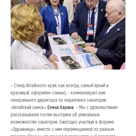
– Стенд Алтайского края, как всегда, самый яркий и
красивый, оформлен стильно, – комментирует зам.
генерального директора по маркетингу санатория
«Алтайский замок»
Елена Харина
. – Мы с удовольствием
рассказываем гостям выставки об уникальных
возможностях санатория. Ежегодно участвуя в форуме
«Здравница», вместе с ним перемещаемся по разным