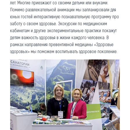
лет. Многие приезжают со своими детьми или внуками.
Помимо развлекательной анимации мы запланировали для
юных гостей интерактивную познавательную программу про
заботу о своем здоровье. Экскурсии по медицинским
кабинетам и другие экспериментальные практики покажут
детям важность здоровья в жизни каждого человека. В
рамках направления превентивной медицины «Здоровье
здоровых» мы поможем воспитывать здоровое поколение.