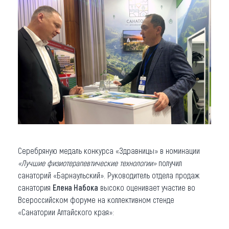
Серебряную медаль конкурса «Здравницы» в номинации
«Лучшие физиотерапевтические технологии»
получил
санаторий «Барнаульский». Руководитель отдела продаж
санатория
Елена Набока
высоко оценивает участие во
Всероссийском форуме на коллективном стенде
«Санатории Алтайского края»: