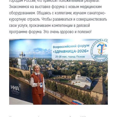
городам России, что приносит положительный результат.
Знакомимся на выставке форума с новым медицинским
оборудованием. Общаясь с коллегами, изучаем санаторно-
курортную отрасль. Чтобы развиваться и совершенствовать
свои услуги, прокачиваем компетенции в деловой
программе форума. Это очень здорово и полезно!