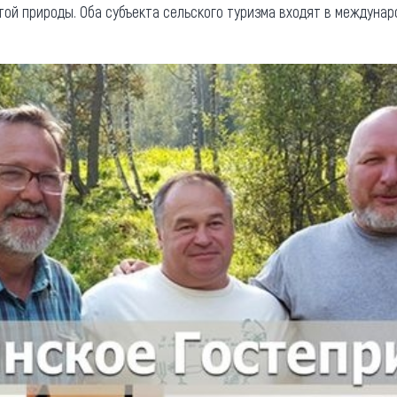
той природы. Оба субъекта сельского туризма входят в междун