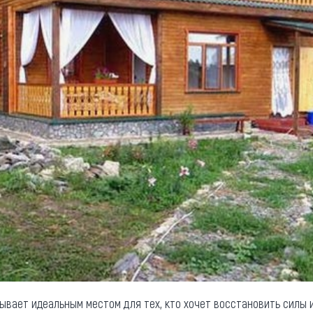
ывает идеальным местом для тех, кто хочет восстановить силы 