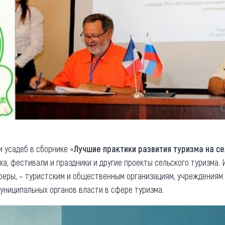
 усадеб в сборнике «
Лучшие практики развития туризма на с
а, фестивали и праздники и другие проекты сельского туризма. 
феры, – туристским и общественным организациям, учреждениям 
униципальных органов власти в сфере туризма.