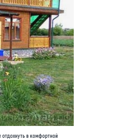
и
отдохнуть в комфортной