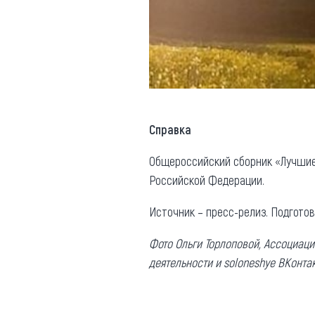
Справка
Общероссийский сборник «Лучшие 
Российской Федерации.
Источник – пресс-релиз. Подгото
Фото Ольги Торлоповой, Ассоциаци
деятельности и soloneshye ВКонтак