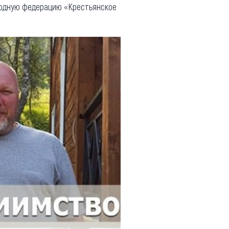
ародную федерацию «Крестьянское