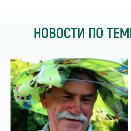
НОВОСТИ ПО ТЕМ