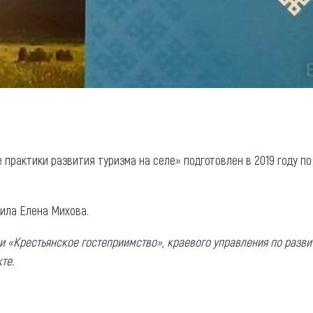
практики развития туризма на селе» подготовлен в 2019 году по
вила Елена Михова.
и «Крестьянское гостеприимство», краевого управления по разви
те.