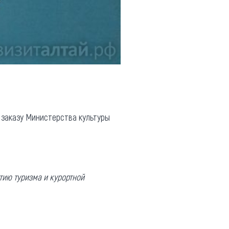
 заказу Министерства культуры
тию туризма и курортной