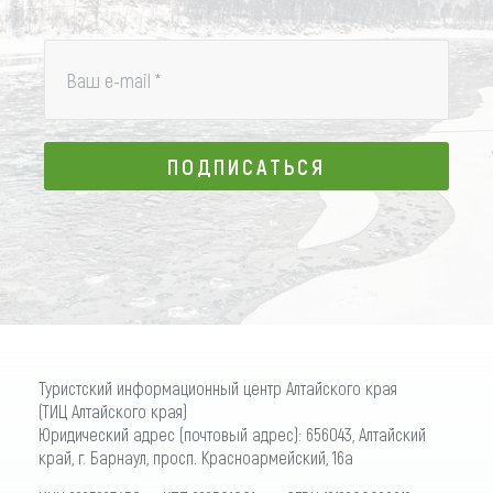
Ваш e-mail
*
ПОДПИСАТЬСЯ
ПОДПИСАТЬСЯ
Туристский информационный центр Алтайского края
(ТИЦ Алтайского края)
Юридический адрес (почтовый адрес): 656043, Алтайский
край, г. Барнаул, просп. Красноармейский, 16а