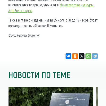
выставляются впервые, уточняют в
Министерстве культуры
Алтайского края
.
Также в главном здании музея 25 июля с 10 до 15 часов будет
проходить акция «Я читаю Шукшина».
Фото: Руслан Олинчук
НОВОСТИ ПО ТЕМЕ