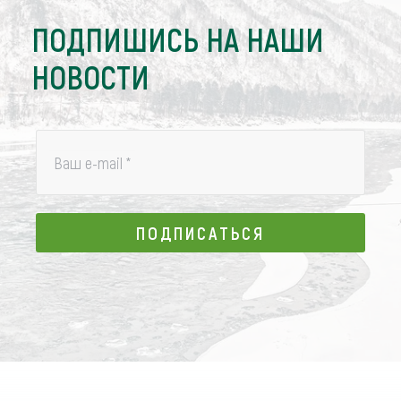
ПОДПИШИСЬ НА НАШИ
НОВОСТИ
Ваш e-mail
*
ПОДПИСАТЬСЯ
ПОДПИСАТЬСЯ