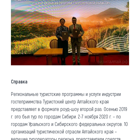
Справка
Региональные туристские программы и услуги индустрии
гостеприимства Туристский центр Алтайского края
представляет в формате роуд-шоу второй раз. Осенью 2019
г. это был тур по городам Сибири. 2-7 ноября 2020 г. – по
городам Уральского и Сибирского федеральных округов. 10
организаций туристической отрасли Алтайского края –
ведущие туроператоры региона, представители средств