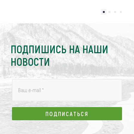
ПОДПИШИСЬ НА НАШИ
НОВОСТИ
Ваш e-mail
*
ПОДПИСАТЬСЯ
ПОДПИСАТЬСЯ