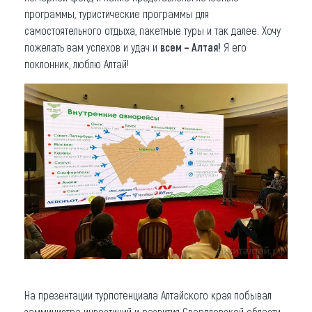
программы, туристические программы для
самостоятельного отдыха, пакетные туры и так далее. Хочу
пожелать вам успехов и удач и
всем – Алтая!
Я его
поклонник, люблю Алтай!
На презентации турпотенциала Алтайского края побывал
замминистра инвестиций и развития Свердловской области