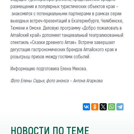
размещения и популярных туристических объектов края –
знакомятся с потенциальными партнерами в рамках серии
выездных встреч-презентаций в Екатеринбурге, Челябинске,
Тюмени и Омске. Деловую программу «Добро пожаловать в
Алтайский край» дополняет танцевальный театрализованный
спектакль «Сказки древнего Алтая». Встречи завершает
дегустация гастрономических брендов Алтайского края и
розыгрыш призов между гостями событий.
Информацию подготовила Елена Михова.
Фото Елены Седых, фото анонса
– Антона Агаркова
.
НОВОСТИ ПО ТЕМЕ