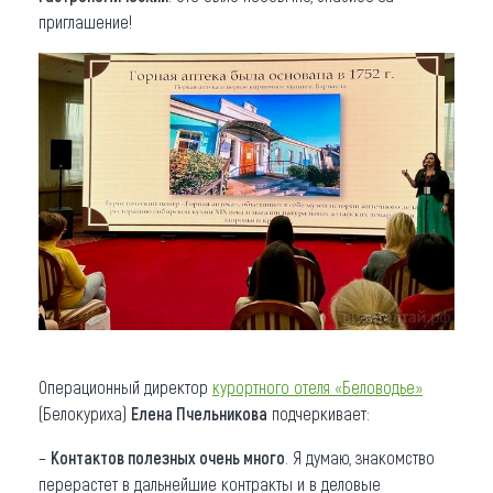
приглашение!
Операционный директор
курортного отеля «Беловодье»
(Белокуриха)
Елена Пчельникова
подчеркивает:
–
Контактов полезных очень много
. Я думаю, знакомство
перерастет в дальнейшие контракты и в деловые