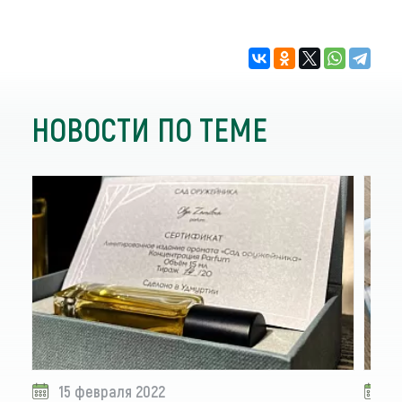
НОВОСТИ ПО ТЕМЕ
15 февраля 2022
1