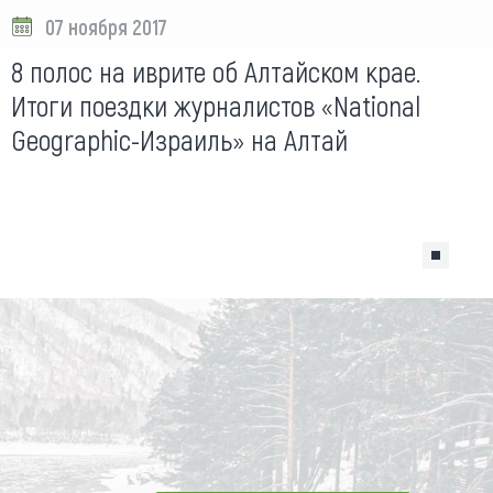
07 ноября 2017
8 полос на иврите об Алтайском крае.
Итоги поездки журналистов «National
Geographic-Израиль» на Алтай