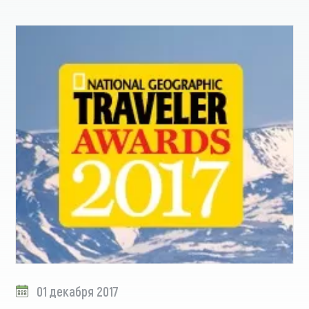
01 декабря 2017