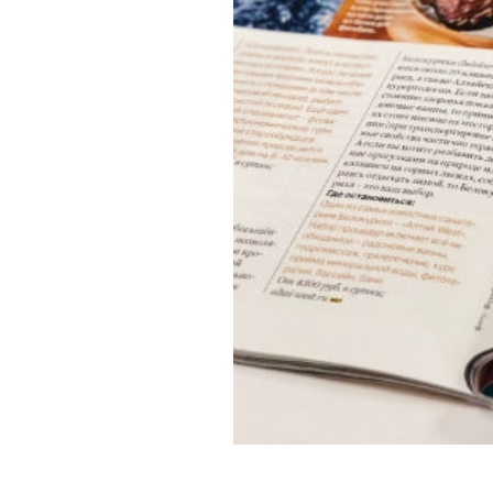
Обращения граждан
Противодействие коррупции