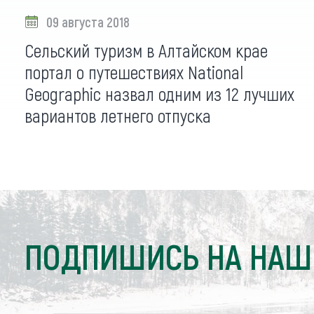
09 августа 2018
Сельский туризм в Алтайском крае
портал о путешествиях National
Geographic назвал одним из 12 лучших
вариантов летнего отпуска
ПОДПИШИСЬ НА НАШ