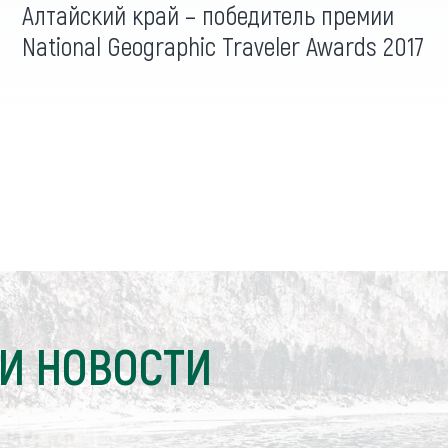
Алтайский край – победитель премии
National Geographic Traveler Awards 2017
И НОВОСТИ