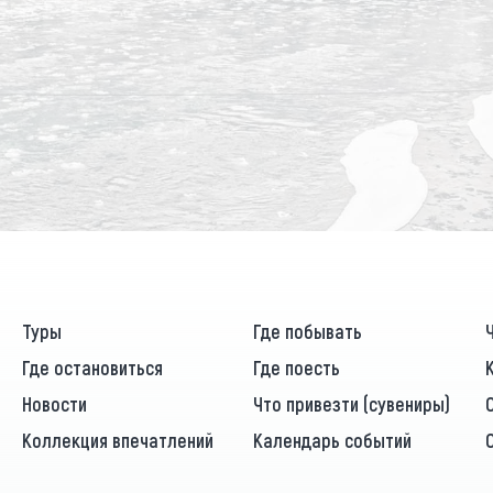
Туры
Где побывать
Где остановиться
Где поесть
Новости
Что привезти (сувениры)
Коллекция впечатлений
Календарь событий