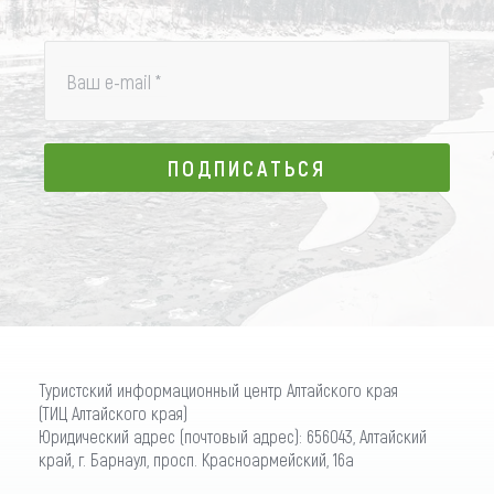
Ваш e-mail
*
ПОДПИСАТЬСЯ
ПОДПИСАТЬСЯ
Туристский информационный центр Алтайского края
(ТИЦ Алтайского края)
Юридический адрес (почтовый адрес): 656043, Алтайский
край, г. Барнаул, просп. Красноармейский, 16а