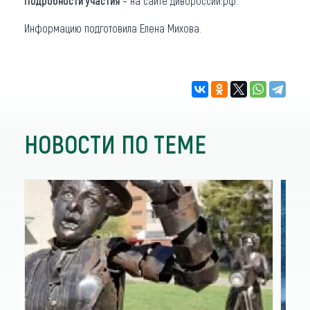
Подробности участия
– на сайте дивороссии.рф.
Информацию подготовила Елена Михова.
НОВОСТИ ПО ТЕМЕ