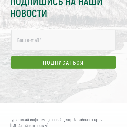
ПОДПИШИСЬ НА НАШИ
НОВОСТИ
Ваш e-mail
*
ПОДПИСАТЬСЯ
ПОДПИСАТЬСЯ
Туристский информационный центр Алтайского края
(ТИЦ Алтайского края)