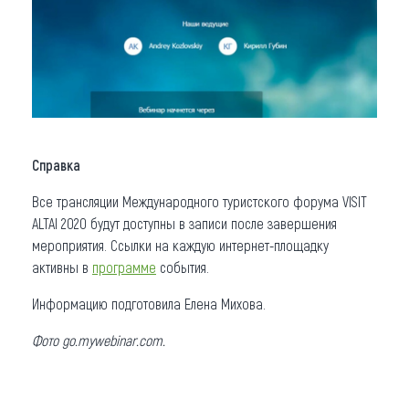
Справка
Все трансляции Международного туристского форума VISIT
ALTAI 2020 будут доступны в записи после завершения
мероприятия. Ссылки на каждую интернет-площадку
активны в
программе
события.
Информацию подготовила Елена Михова.
Фото go.mywebinar.com.