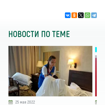
НОВОСТИ ПО ТЕМЕ
25 мая 2022
0