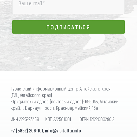
Ваш e-mail
*
ПОДПИСАТЬСЯ
ПОДПИСАТЬСЯ
Туристский информационный центр Алтайского края
(ТИЦ Алтайского края)
Юридический адрес (почтовый адрес): 656043, Алтайский
край, г. Барнаул, просп. Красноармейский, 16а
ИНН 2225223458 КПП 222501001 ОГРН 1212200029612
+7 (3852) 206-101
,
info@visitaltai.info