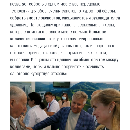
позволяет собрать в одном месте все передовые
технологии для обеспечения санаторно-курортной сферы,
собрать вместе экспертов, специалистов и руководителей
здравниц
. На площадку приглашены серьезные спикеры,
которые помогают в одном месте получить
большое
количество знаний
– как узкоспециализированных,
касающихся медицинской деятельности, так и вопросов в
области сервиса, качества, информационных систем,
инноваций. И в целом это
ценнейший обмен опытом между
коллегами
, чтобы и дальше продвигать и развивать
санаторно-курортную отрасль».