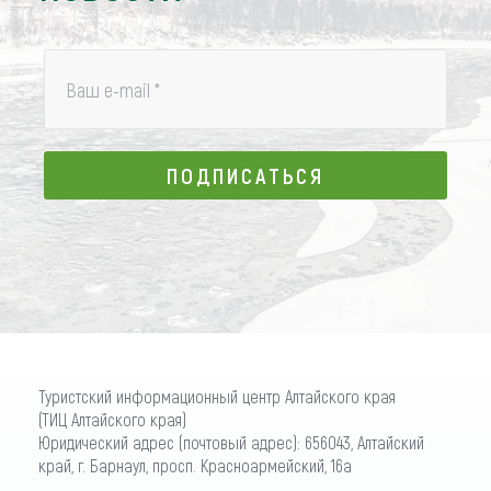
Ваш e-mail
*
ПОДПИСАТЬСЯ
ПОДПИСАТЬСЯ
Туристский информационный центр Алтайского края
(ТИЦ Алтайского края)
Юридический адрес (почтовый адрес): 656043, Алтайский
край, г. Барнаул, просп. Красноармейский, 16а