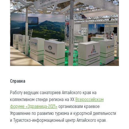
Справка
Работу ведущих санаториев Алтайского края на
коллективном стенде региона на ХХ
Всероссийском
форуме «Здравница-2021»
организовали краевое
Управление по развитию туризма и курортной деятельности
и Туристско-информационный центр Алтайского края.