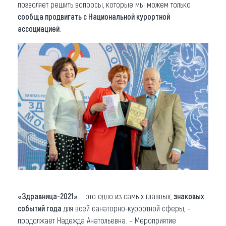
позволяет решить вопросы, которые мы можем только
сообща продвигать с Национальной курортной
ассоциацией
.
«Здравница-2021»
– это одно из самых главных,
знаковых
событий года
для всей санаторно-курортной сферы, –
продолжает Надежда Анатольевна. – Мероприятие