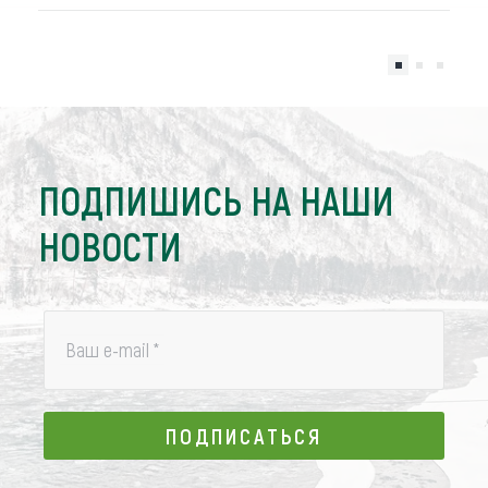
ПОДПИШИСЬ НА НАШИ
НОВОСТИ
Ваш e-mail
*
ПОДПИСАТЬСЯ
ПОДПИСАТЬСЯ