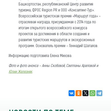
Башкортостан, республиканский Центр развития
туризма, ФРОС Region PR и ООО «Консалтинг-Тур».
Всероссийская туристская премия «Маршрут года» –
отраслевая награда, присуждаемая с 2014 года по
итогам открытого всероссийского конкурса
проектов за достижения в области создания и
развития туристских маршрутов и экскурсионных
программ. Основатель премии – Геннадий Шаталов.
Информацию подготовила Елена Михова.
Фото и фото анонса – Анны Скобовой, Светланы Араповой и
Юлии Железняк
.