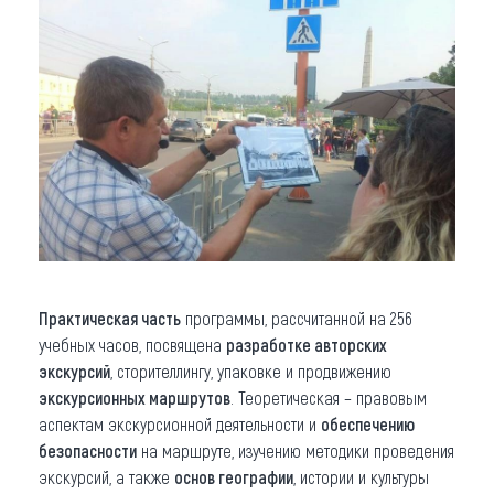
Практическая часть
программы, рассчитанной на 256
учебных часов, посвящена
разработке авторских
экскурсий
, сторителлингу, упаковке и продвижению
экскурсионных маршрутов
. Теоретическая – правовым
аспектам экскурсионной деятельности и
обеспечению
безопасности
на маршруте, изучению методики проведения
экскурсий, а также
основ географии
, истории и культуры