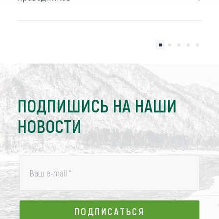
ПОДПИШИСЬ НА НАШИ
НОВОСТИ
Ваш e-mail
*
ПОДПИСАТЬСЯ