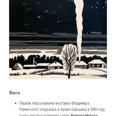
Факты
Первая персональная выставка Владимира
Раменского открылась в музее Шукшина в 1999 году,
когда ему был присвоен статус
Всероссийского