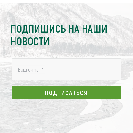
ПОДПИШИСЬ НА НАШИ
НОВОСТИ
Ваш e-mail
*
ПОДПИСАТЬСЯ
ПОДПИСАТЬСЯ