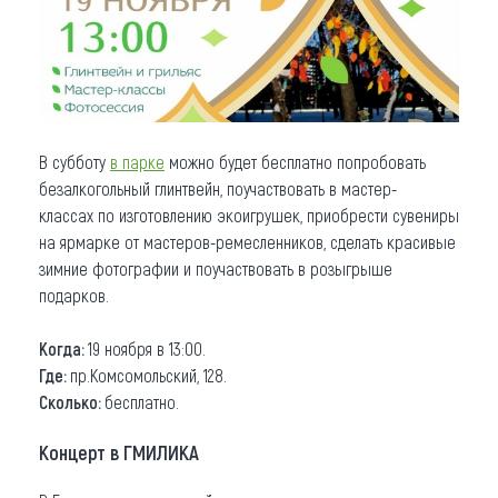
В субботу
в парке
можно будет бесплатно попробовать
безалкогольный глинтвейн, поучаствовать в мастер-
классах по изготовлению экоигрушек, приобрести сувениры
на ярмарке от мастеров-ремесленников, сделать красивые
зимние фотографии и поучаствовать в розыгрыше
подарков.
Когда:
19 ноября в 13:00.
Где:
пр.Комсомольский, 128.
Сколько:
бесплатно.
Концерт в ГМИЛИКА