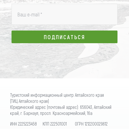
Ваш e-mail
*
ПОДПИСАТЬСЯ
ПОДПИСАТЬСЯ
Туристский информационный центр Алтайского края
(ТИЦ Алтайского края)
Юридический адрес (почтовый адрес): 656043, Алтайский
край, г. Барнаул, просп. Красноармейский, 16а
ИНН 2225223458 КПП 222501001 ОГРН 1212200029612