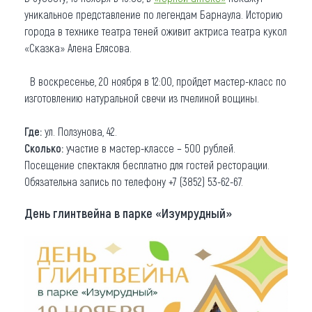
уникальное представление по легендам Барнаула. Историю
города в технике театра теней оживит актриса театра кукол
«Сказка» Алена Елясова.
В воскресенье, 20 ноября в 12:00, пройдет мастер-класс по
изготовлению натуральной свечи из пчелиной вощины.
Где:
ул. Ползунова, 42.
Сколько:
участие в мастер-классе – 500 рублей.
Посещение спектакля бесплатно для гостей ресторации.
Обязательна запись по телефону +7 (3852) 53-62-67.
День глинтвейна в парке «Изумрудный»