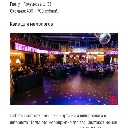
Где:
ул. Ползунова, д. 35.
Сколько:
400 – 700 рублей.
Квиз для мемологов
Любите смотреть смешные картинки и видеоролики в
интернете? Тогда это мероприятие для вас. Знатоков мемов