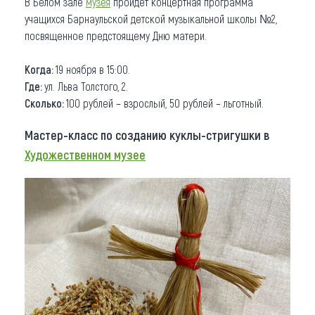
В Белом зале
музея
пройдет концертная программа
учащихся Барнаульской детской музыкальной школы №2,
посвященное предстоящему Дню матери.
Когда:
19 ноября в 15:00.
Где:
ул. Льва Толстого, 2.
Сколько:
100 рублей – взрослый, 50 рублей – льготный.
Мастер-класс по созданию куклы-стригушки в
Художественном музее