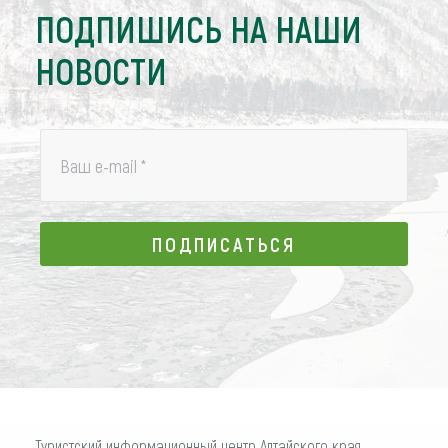
ПОДПИШИСЬ НА НАШИ
НОВОСТИ
Ваш e-mail
*
ПОДПИСАТЬСЯ
ПОДПИСАТЬСЯ
Туристский информационный центр Алтайского края