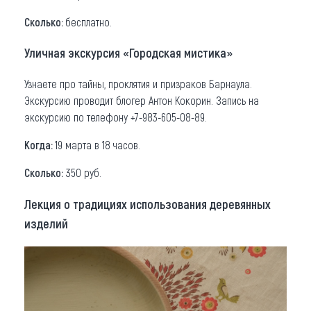
Сколько:
бесплатно.
Уличная экскурсия «Городская мистика»
Узнаете про тайны, проклятия и призраков Барнаула.
Экскурсию проводит блогер Антон Кокорин. Запись на
экскурсию по телефону +7-983-605-08-89.
Когда:
19 марта в 18 часов.
Сколько:
350 руб.
Лекция о традициях использования деревянных
изделий