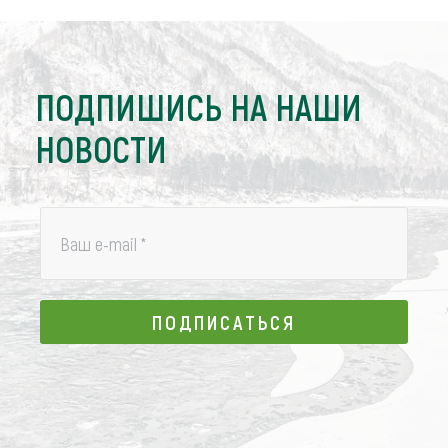
ПОДПИШИСЬ НА НАШИ
НОВОСТИ
Ваш e-mail
*
ПОДПИСАТЬСЯ
ПОДПИСАТЬСЯ