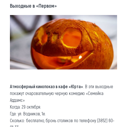
Выходные в «Первом»
Атмосферный кинопоказ в кафе «Юрта»
. В эти выходные
покажут очаровательную черную комедию «Семейка
Аддамс»
Когда: 29 октября.
Где: ул. Водников, 1е.
Сколько: бесплатно, бронь столиков по телефону (3852) 60-