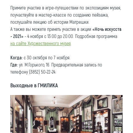
Примите участие в игре-путешествии по экспозициям музея,
поучаствуйте в мастер-классе по созданию пейзажа,
послушайте лекцию об истории Матрешки.
А также вы можете принять участие в акции
«Ночь искусств
- 2021»
- 4 ноября с 13:00 до 20:00. Подробная программа
на сайте Художественного музея
.
Когда:
с 30 октября по 7 ноября.
Где:
ул. М.Горького, 16. Предварительная запись по
телефону (3852) 50-22-24.
Выходные в ГМИЛИКА