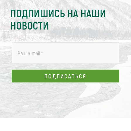
ПОДПИШИСЬ НА НАШИ
НОВОСТИ
Ваш e-mail
*
ПОДПИСАТЬСЯ
ПОДПИСАТЬСЯ