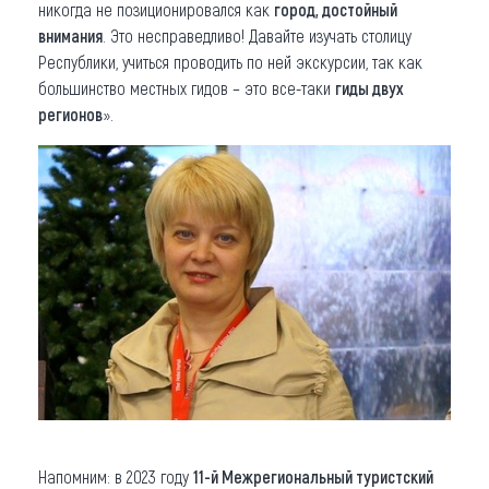
никогда не позиционировался как
город, достойный
внимания
. Это несправедливо! Давайте изучать столицу
Республики, учиться проводить по ней экскурсии, так как
большинство местных гидов – это все-таки
гиды двух
регионов
».
Напомним: в 2023 году
11-й Межрегиональный туристский