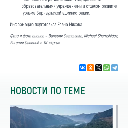
образовательными учреждениями и отделом развития
туризма Барнаульской администрации.
Информацию подготовила Елена Михова.
Фото и фото анонса – Валерия Степанюка, Michael Shamshidov,
Евгении Савиной и ТК «Арго».
НОВОСТИ ПО ТЕМЕ