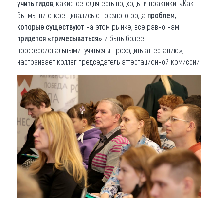
учить гидов
, какие сегодня есть подходы и практики. «Как
бы мы ни открещивались от разного рода
проблем,
которые существуют
на этом рынке, все равно нам
придется «причесываться»
и быть более
профессиональными: учиться и проходить аттестацию», –
настраивает коллег председатель аттестационной комиссии.