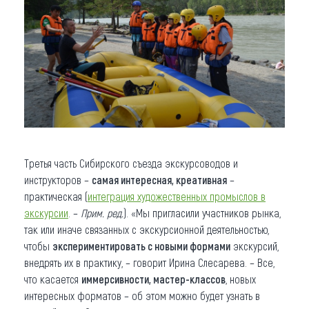
Третья часть Сибирского съезда экскурсоводов и
инструкторов –
самая интересная, креативная
–
практическая (
интеграция художественных промыслов в
экскурсии
. –
Прим. ред.
). «Мы пригласили участников рынка,
так или иначе связанных с экскурсионной деятельностью,
чтобы
экспериментировать с новыми формами
экскурсий,
внедрять их в практику, – говорит Ирина Слесарева. – Все,
что касается
иммерсивности, мастер-классов
, новых
интересных форматов – об этом можно будет узнать в