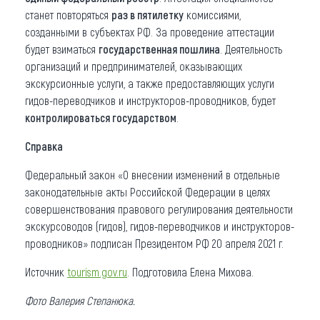
станет повторяться
раз в пятилетку
комиссиями,
созданными в субъектах РФ. За проведение аттестации
будет взиматься
государственная пошлина
. Деятельность
организаций и предпринимателей, оказывающих
экскурсионные услуги, а также предоставляющих услуги
гидов-переводчиков и инструкторов-проводников, будет
контролироваться государством
.
Справка
Федеральный закон «О внесении изменений в отдельные
законодательные акты Российской Федерации в целях
совершенствования правового регулирования деятельности
экскурсоводов (гидов), гидов-переводчиков и инструкторов-
проводников» подписан Президентом РФ 20 апреля 2021 г.
Источник
tourism.gov.ru
. Подготовила Елена Михова.
Фото Валерия Степанюка.