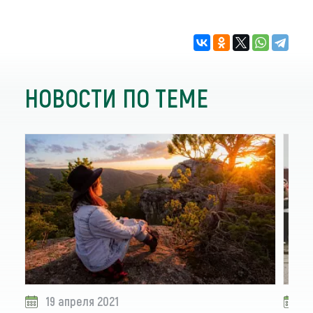
НОВОСТИ ПО ТЕМЕ
19 апреля 2021
1