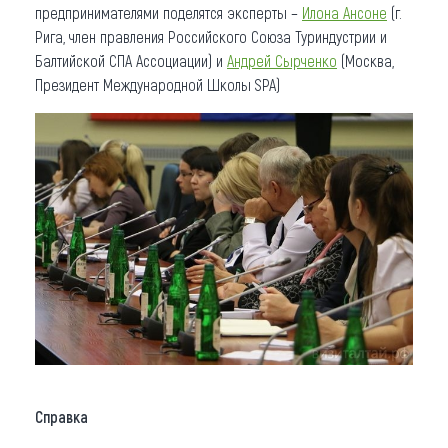
предпринимателями поделятся эксперты –
Илона Ансоне
(г.
Рига, член правления Российского Союза Туриндустрии и
Балтийской СПА Ассоциации) и
Андрей Сырченко
(Москва,
Президент Международной Школы SPA)
Справка