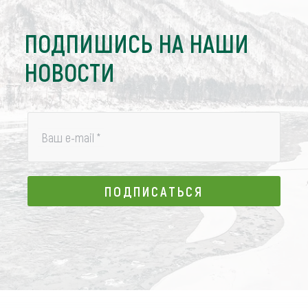
ПОДПИШИСЬ НА НАШИ
НОВОСТИ
Ваш e-mail
*
ПОДПИСАТЬСЯ
ПОДПИСАТЬСЯ