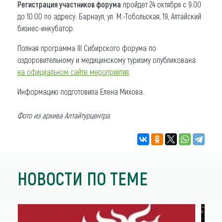
Регистрация участников форума
пройдет 24 октября с 9.00
до 10.00 по адресу: Барнаул, ул. М.-Тобольская, 19, Алтайский
бизнес-инкубатор.
Полная программа III Сибирского форума по
оздоровительному и медицинскому туризму опубликована
на официальном сайте мероприятия
.
Информацию подготовила Елена Михова.
Фото из архива Алтайтурцентра.
НОВОСТИ ПО ТЕМЕ