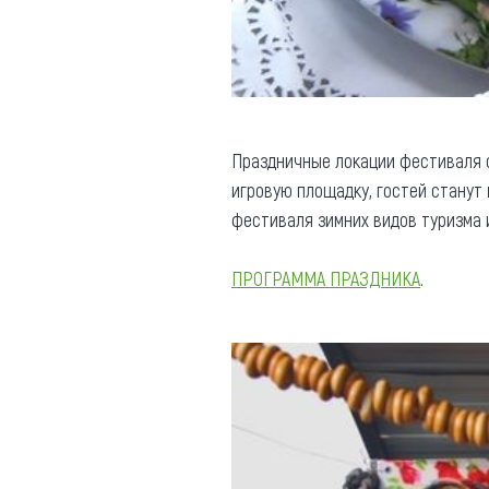
Праздничные локации фестиваля
игровую площадку, гостей станут
фестиваля зимних видов туризма 
ПРОГРАММА ПРАЗДНИКА
.