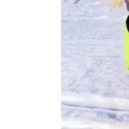
Обращения граждан
Противодействие коррупции