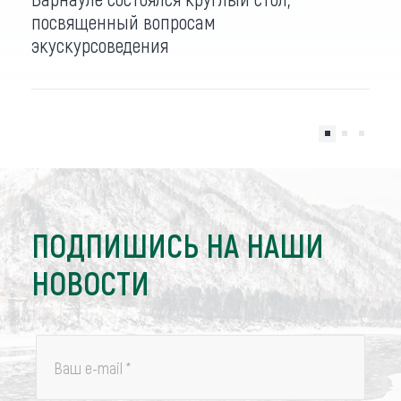
посвященный вопросам
экускурсоведения
ПОДПИШИСЬ НА НАШИ
НОВОСТИ
Ваш e-mail
*