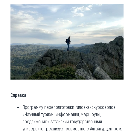
Справка
Программу переподготовки гидов-экскурсоводов
«Научный туризм: информация, маршруты,
продвижение» Алтайский государственный
университет реализует совместно с Алтайтурцентром.