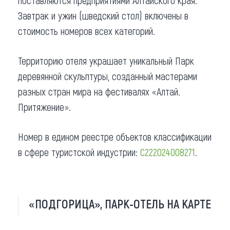
Завтрак и ужин (шведский стол) включены в
стоимость номеров всех категорий.
Территорию отеля украшает уникальный Парк
деревянной скульптуры, созданный мастерами
разных стран мира на фестивалях «Алтай.
Притяжение».
Номер в едином реестре объектов классификации
в сфере туристской индустрии:
С222024008271
.
«ПОДГОРИЦА», ПАРК-ОТЕЛЬ НА КАРТЕ