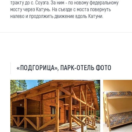
тракту до с. Соузга. За ним - по новому федеральному
мосту через Катунь. На съезде с моста повернуть
налево и продолжить движение вдоль Катуни.
«ПОДГОРИЦА», ПАРК-ОТЕЛЬ ФОТО