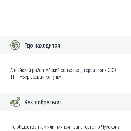
Где находится
Алтайский район, Айский сельсовет, территория ОЭЗ
ТРТ «Бирюзовая Катунь».
Как добраться
На общественном или личном транспорте по Чуйскому