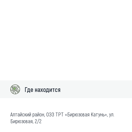
Где находится
Алтайский район, ОЭЗ ТРТ «Бирюзовая Катунь», ул.
Бирюзовая, 2/2