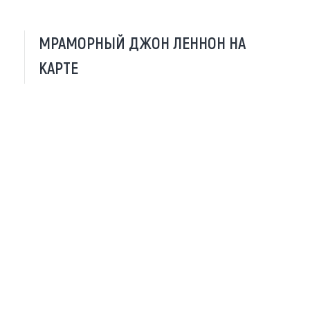
МРАМОРНЫЙ ДЖОН ЛЕННОН НА
КАРТЕ