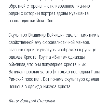
обратной стороны — стилизованное пианино,
рядом с которым портрет вдовы музыканта
авангардистки Йоко Оно.
Скульптор Владимир Войчишин сделал памятник в
свойственной ему сюрреалистичной манере.
Главный герой скульптуры изображен в рубище —
одежде Христа. Группа «Битлз» однажды
объявила, что они популярнее Христа, и их
Ватикан проклял за это (и только последний Папа
Римский простил). Вот почему скульптуор сделал
Леннона в одежде Иисуса Христа.
Фото: Валерий Степанюк