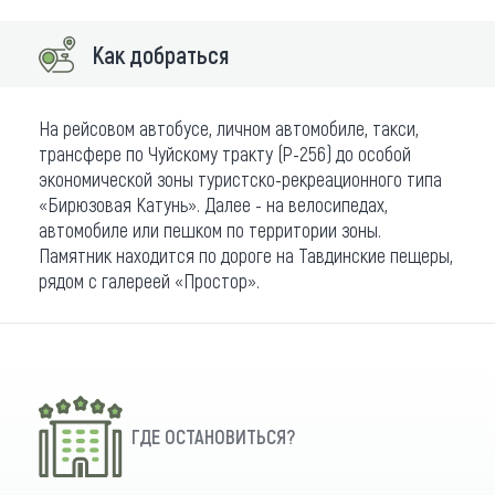
Как добраться
На рейсовом автобусе, личном автомобиле, такси,
трансфере по Чуйскому тракту (Р-256) до особой
экономической зоны туристско-рекреационного типа
«Бирюзовая Катунь». Далее - на велосипедах,
автомобиле или пешком по территории зоны.
Памятник находится по дороге на Тавдинские пещеры,
рядом с галереей «Простор».
ГДЕ ОСТАНОВИТЬСЯ?