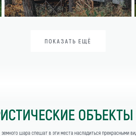
ПОКАЗАТЬ ЕЩЁ
ПОКАЗАТЬ ЕЩЁ
ИСТИЧЕСКИЕ ОБЪЕКТЫ
о земного шара спешат в эти места насладиться прекрасными в