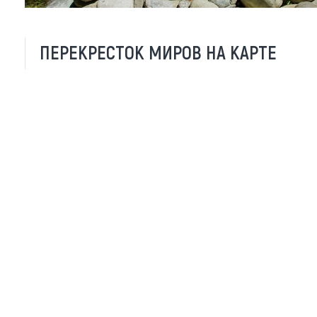
Обращения граждан
Противодействие коррупции
ПЕРЕКРЕСТОК МИРОВ НА КАРТЕ