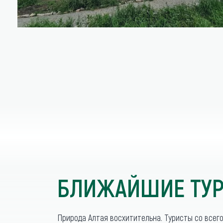
БЛИЖАЙШИЕ ТУР
Природа Алтая восхитительна. Туристы со всег