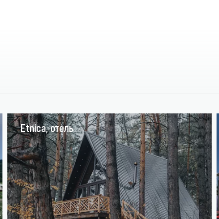
Etnica, отель