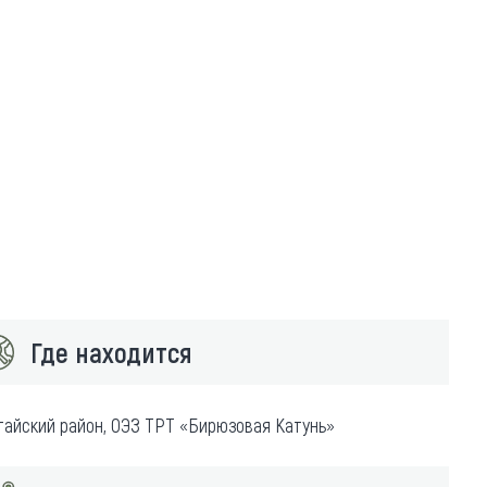
Где находится
тайский район, ОЭЗ ТРТ «Бирюзовая Катунь»