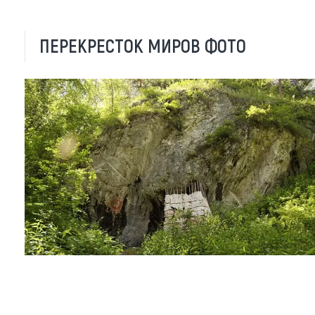
ПЕРЕКРЕСТОК МИРОВ ФОТО