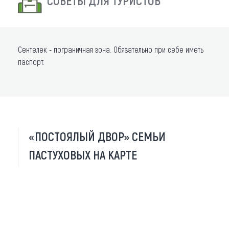
СОВЕТЫ ДЛЯ ТУРИСТОВ
Сентелек - пограничная зона. Обязательно при себе иметь
паспорт.
«ПОСТОЯЛЫЙ ДВОР» СЕМЬИ
ПАСТУХОВЫХ НА КАРТЕ