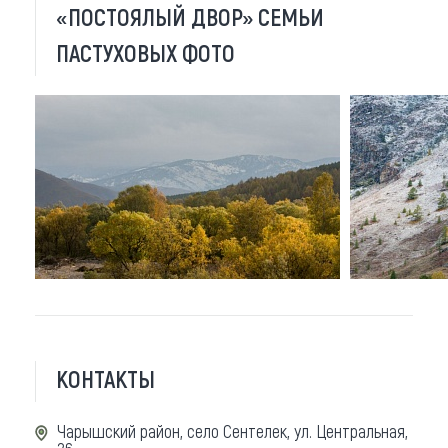
«ПОСТОЯЛЫЙ ДВОР» СЕМЬИ
ПАСТУХОВЫХ ФОТО
КОНТАКТЫ
Чарышский район, село Сентелек, ул. Центральная,