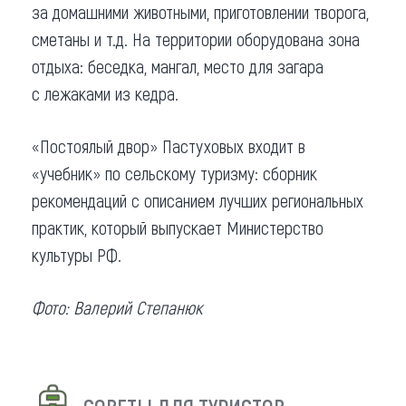
за домашними животными, приготовлении творога,
сметаны и т.д. На территории оборудована зона
отдыха: беседка, мангал, место для загара
с лежаками из кедра.
«Постоялый двор» Пастуховых входит в
«учебник» по сельскому туризму: сборник
рекомендаций с описанием лучших региональных
практик, который выпускает Министерство
культуры РФ.
Фото: Валерий Степанюк