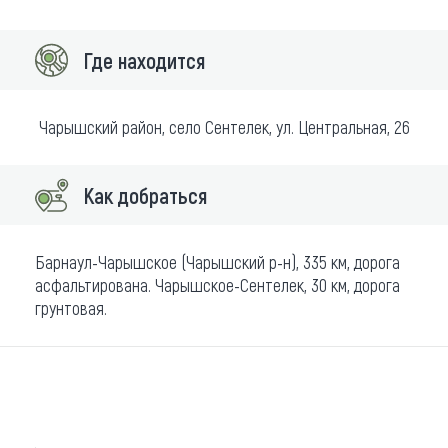
Где находится
Чарышский район, село Сентелек, ул. Центральная, 26
Как добраться
Барнаул-Чарышское (Чарышский р-н), 335 км, дорога
асфальтирована. Чарышское-Сентелек, 30 км, дорога
грунтовая.