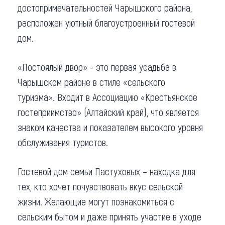
достопримечательностей Чарышского района,
расположен уютный благоустроенный гостевой
дом.
«Постоялый двор» - это первая усадьба в
Чарышском районе в стиле «сельского
туризма». Входит в Ассоциацию «Крестьянское
гостеприимство» (Алтайский край), что является
знаком качества и показателем высокого уровня
обслуживания туристов.
Гостевой дом семьи Пастуховых – находка для
тех, кто хочет почувствовать вкус сельской
жизни. Желающие могут познакомиться с
сельским бытом и даже принять участие в уходе