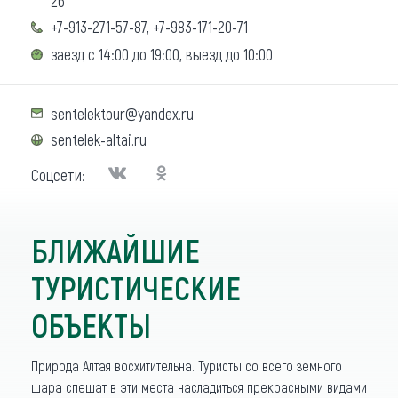
26
+7-913-271-57-87, +7-983-171-20-71
заезд с 14:00 до 19:00, выезд до 10:00
sentelektour@yandex.ru
sentelek-altai.ru
Соцсети:
БЛИЖАЙШИЕ
ТУРИСТИЧЕСКИЕ
ОБЪЕКТЫ
Природа Алтая восхитительна. Туристы со всего земного
шара спешат в эти места насладиться прекрасными видами