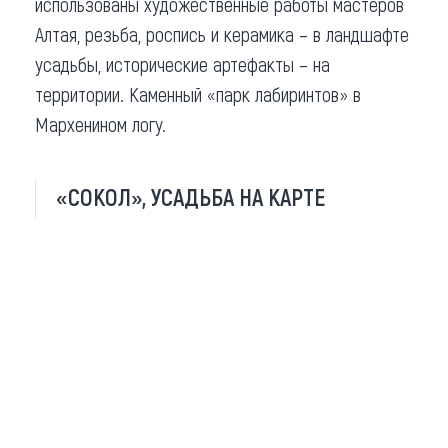
использованы художественные работы мастеров
Алтая, резьба, роспись и керамика – в ландшафте
усадьбы, исторические артефакты – на
территории. Каменный «парк лабиринтов» в
Мархенином логу.
«СОКОЛ», УСАДЬБА НА КАРТЕ