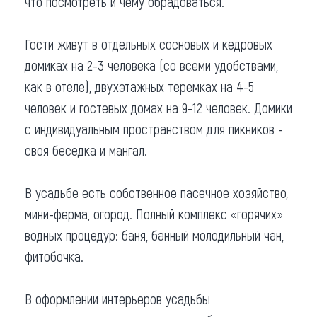
что посмотреть и чему обрадоваться.
Гости живут в отдельных сосновых и кедровых
домиках на 2-3 человека (со всеми удобствами,
как в отеле), двухэтажных теремках на 4-5
человек и гостевых домах на 9-12 человек. Домики
с индивидуальным пространством для пикников -
своя беседка и мангал.
В усадьбе есть собственное пасечное хозяйство,
мини-ферма, огород. Полный комплекс «горячих»
водных процедур: баня, банный молодильный чан,
фитобочка.
В оформлении интерьеров усадьбы