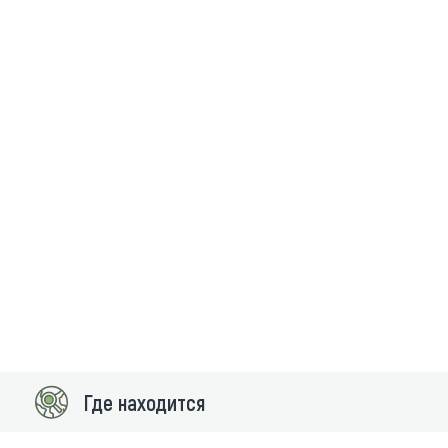
Где находится