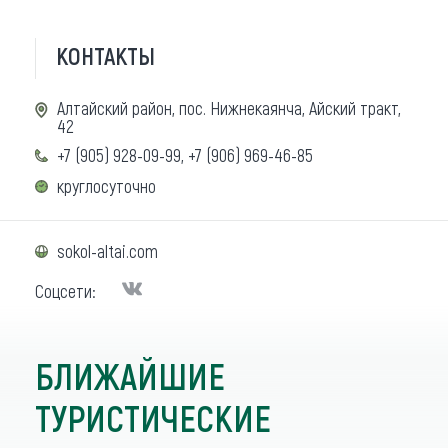
КОНТАКТЫ
Алтайский район, пос. Нижнекаянча, Айский тракт,
42
+7 (905) 928-09-99, +7 (906) 969-46-85
круглосуточно
sokol-altai.com
Соцсети:
БЛИЖАЙШИЕ
ТУРИСТИЧЕСКИЕ