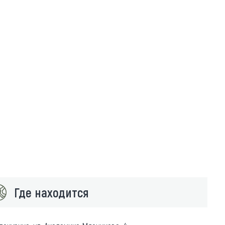
Где находится