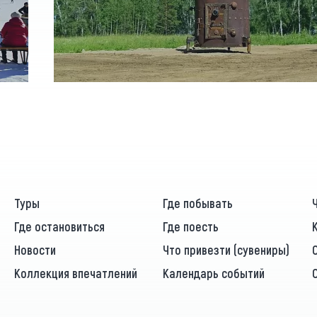
Туры
Где побывать
Где остановиться
Где поесть
Новости
Что привезти (сувениры)
Коллекция впечатлений
Календарь событий