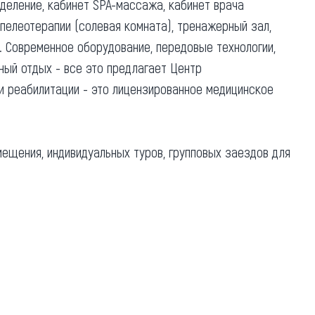
деление, кабинет SPA-массажа, кабинет врача
пелеотерапии (солевая комната), тренажерный зал,
. Современное оборудование, передовые технологии,
ный отдых - все это предлагает Центр
и реабилитации - это лицензированное медицинское
ещения, индивидуальных туров, групповых заездов для