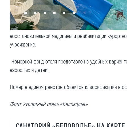
Обращения граждан
Противодействие коррупции
восстановительной медицины и реабилитации курортно
учреждение.
Номерной фонд отеля представлен в удобных варианта
взрослых и детей.
Номер в едином реестре объектов классификации в с
Фото: курортный отель «Беловодье»
САНАТОРИЙ «БЕЛОВОДЬЕ» НА КАРТЕ