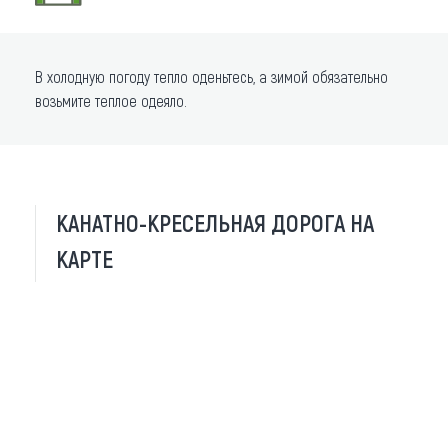
В холодную погоду тепло оденьтесь, а зимой обязательно
возьмите теплое одеяло.
КАНАТНО-КРЕСЕЛЬНАЯ ДОРОГА НА
КАРТЕ