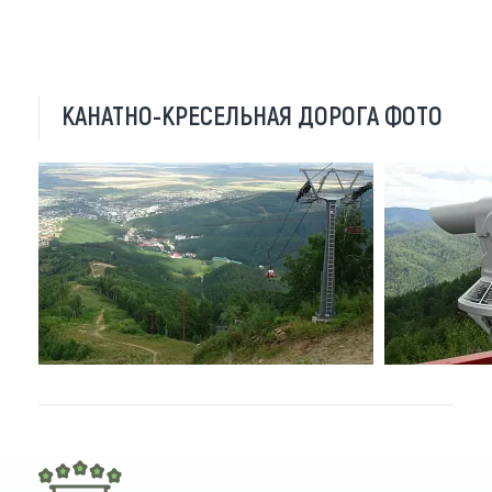
КАНАТНО-КРЕСЕЛЬНАЯ ДОРОГА ФОТО