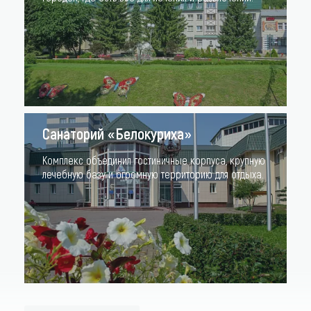
Санаторий «Белокуриха»
Комплекс объединил гостиничные корпуса, крупную
лечебную базу и огромную территорию для отдыха.