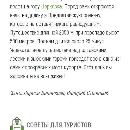
ведет на гору
Церковка
. Перед вами откроются
виды на долину и Предалтайскую равнину,
которые не оставят никого равнодушным.
Путешествие длинной 2050 м, при перепаде высот
500 метров. Подъем длится около 25 минут.
Увлекательное путешествие над алтайскими
лесами и высокими горами приведет вас в одно из
самых прекрасных мест курорта. Этот день вы
запомните на всю жизнь!
Фото: Лариса Банникова, Валерий Степанюк
СОВЕТЫ ДЛЯ ТУРИСТОВ