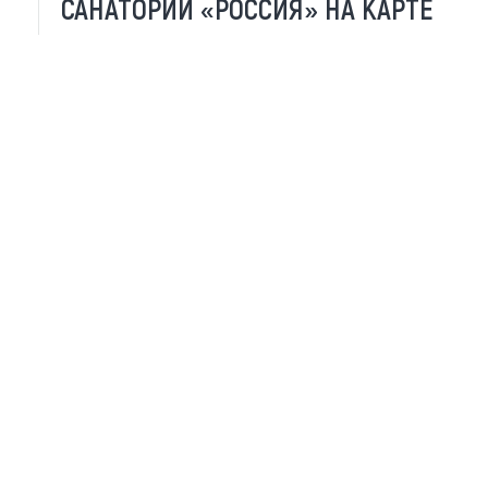
САНАТОРИЙ «РОССИЯ» НА КАРТЕ