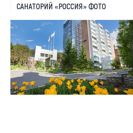
САНАТОРИЙ «РОССИЯ» ФОТО