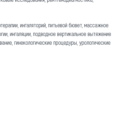
терапии, ингаляторий, питьевой бювет, массажное
гии, ингаляции, подводное вертикальное вытяжение
вание, гинекологические процедуры, урологические