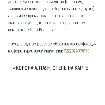
достопримечательностям Алтая (озеро Ая,
Тавдинские пещеры, гора Чертов палец и другие),
а в зимнее время года – катание на горных
лыжах, сноубордах, санках на горнолыжном
комплексе «Гора Весёлая».
Номер в едином реестре объектов классификации
в сфере туристской индустрии:
С222024006130
.
«КОРОНА АЛТАЯ», ОТЕЛЬ НА КАРТЕ