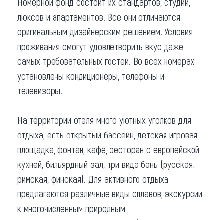
Номерной фонд состоит их стандартов, студий,
люксов и апартаментов. Все они отличаются
оригинальным дизайнерским решением. Условия
проживания смогут удовлетворить вкус даже
самых требовательных гостей. Во всех номерах
установлены кондиционеры, телефоны и
телевизоры.
На территории отеля много уютных уголков для
отдыха, есть открытый бассейн, детская игровая
площадка, фонтан, кафе, ресторан с европейской
кухней, бильярдный зал, три вида бань (русская,
римская, финская). Для активного отдыха
предлагаются различные виды сплавов, экскурсии
к многочисленным природным