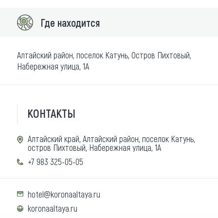
Где находится
Алтайский район, поселок Катунь, Остров Пихтовый,
Набережная улица, 1А
КОНТАКТЫ
Алтайский край, Алтайский район, поселок Катунь,
остров Пихтовый, Набережная улица, 1А
+7 983 325-05-05
hotel@koronaaltaya.ru
koronaaltaya.ru