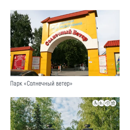
Парк «Солнечный ветер»