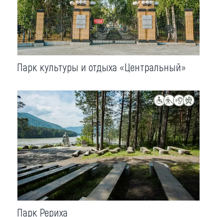
Парк культуры и отдыха «Центральный»
Парк Рериха