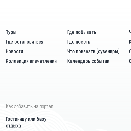
Туры
Где побывать
Где остановиться
Где поесть
Новости
Что привезти (сувениры)
Коллекция впечатлений
Календарь событий
Как добавить на портал
Гостиницу или базу
отдыха