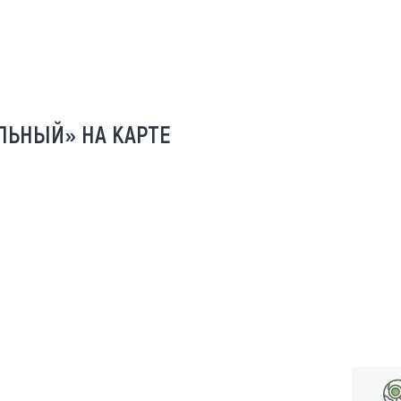
ЛЬНЫЙ» НА КАРТЕ