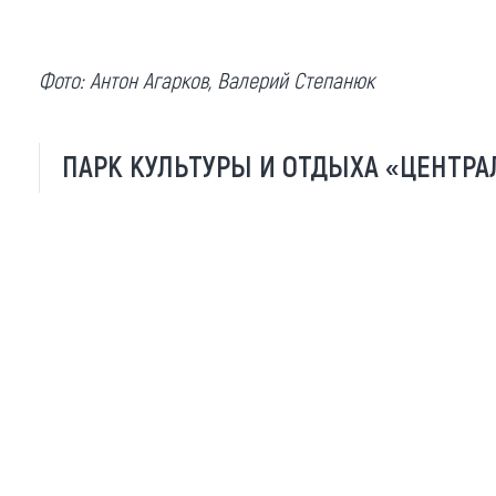
Фото: Антон Агарков, Валерий Степанюк
ПАРК КУЛЬТУРЫ И ОТДЫХА «ЦЕНТРА