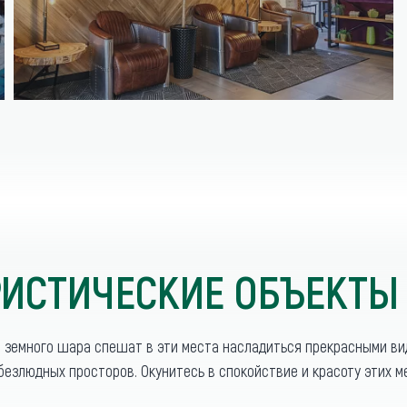
ИСТИЧЕСКИЕ ОБЪЕКТЫ
о земного шара спешат в эти места насладиться прекрасными в
безлюдных просторов. Окунитесь в спокойствие и красоту этих м