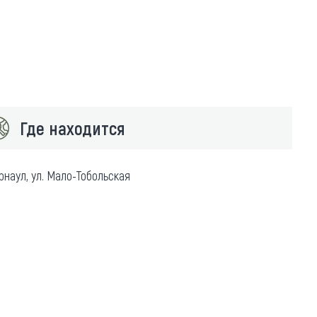
Где находится
рнаул, ул. Мало-Тобольская