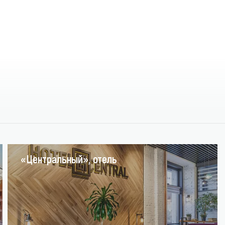
«Центральный», отель