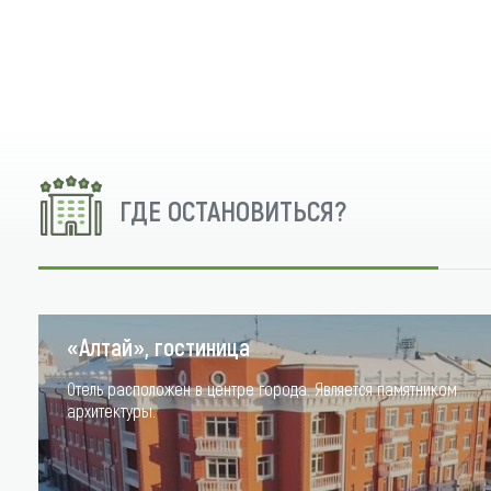
ГДЕ ОСТАНОВИТЬСЯ?
«Алтай», гостиница
Отель расположен в центре города. Является памятником
архитектуры.