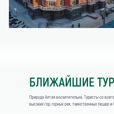
БЛИЖАЙШИЕ ТУР
Природа Алтая восхитительна. Туристы со всег
высоких гор, горных рек, таинственных пещер и 