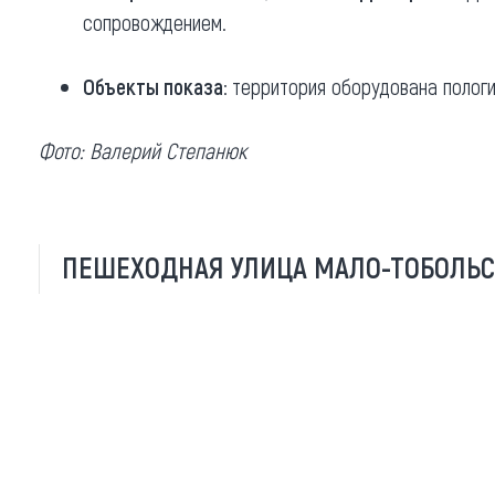
сопровождением.
Объекты показа:
территория оборудована пологи
Фото: Валерий Степанюк
ПЕШЕХОДНАЯ УЛИЦА МАЛО-ТОБОЛЬС