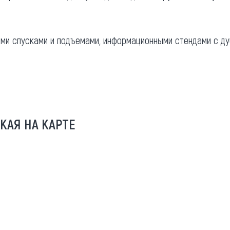
ми спусками и подъемами, информационными стендами с ду
КАЯ НА КАРТЕ