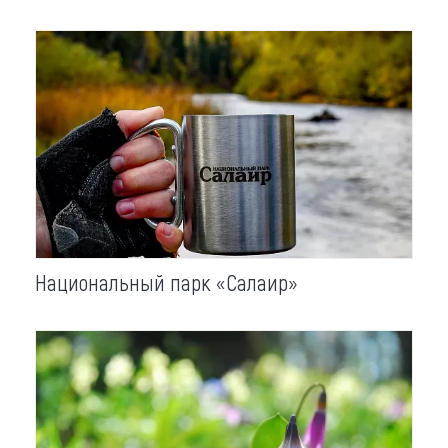
Национальный парк «Салаир»