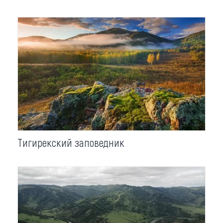
Тигирекский заповедник