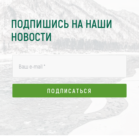
ПОДПИШИСЬ НА НАШИ
НОВОСТИ
Ваш e-mail
*
ПОДПИСАТЬСЯ
ПОДПИСАТЬСЯ