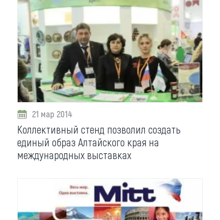
21 мар 2014
Коллективный стенд позволил создать
единый образ Алтайского края на
международных выставках