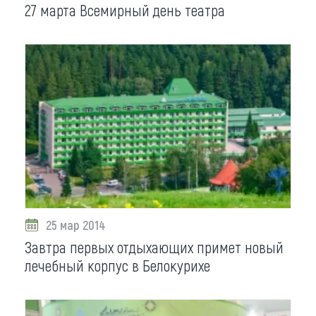
27 марта Всемирный день театра
25 мар 2014
Завтра первых отдыхающих примет новый
лечебный корпус в Белокурихе