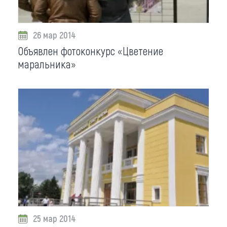
26 мар 2014
Объявлен фотоконкурс «Цветение
маральника»
25 мар 2014