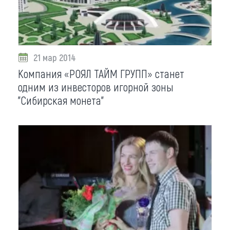
21 мар 2014
Компания «РОЯЛ ТАЙМ ГРУПП» станет
одним из инвесторов игорной зоны
"Сибирская монета"