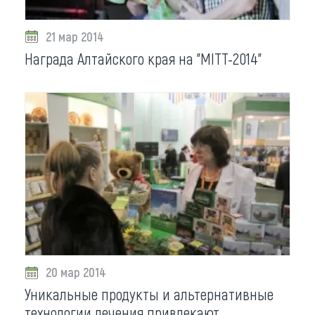
21 мар 2014
Награда Алтайского края на "MITT-2014"
20 мар 2014
Уникальные продукты и альтернативные
технологии лечения привлекают