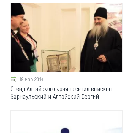
19 мар 2014
Стенд Алтайского края посетил епископ
Барнаульский и Алтайский Сергий