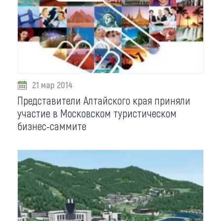
21 мар 2014
Представители Алтайского края приняли
участие в Московском туристическом
бизнес-саммите