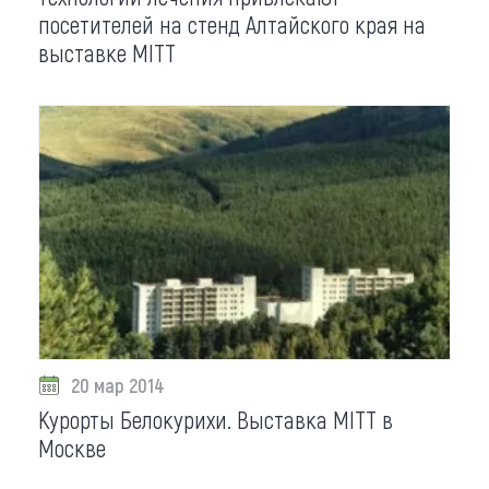
посетителей на стенд Алтайского края на
выставке MITT
20 мар 2014
Курорты Белокурихи. Выставка MITT в
Москве