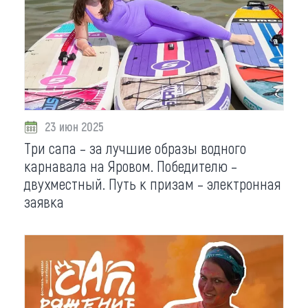
23 июн 2025
Три сапа – за лучшие образы водного
карнавала на Яровом. Победителю –
двухместный. Путь к призам – электронная
заявка