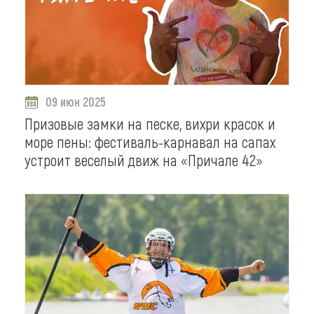
09 июн 2025
Призовые замки на песке, вихри красок и
море пены: фестиваль-карнавал на сапах
устроит веселый движ на «Причале 42»