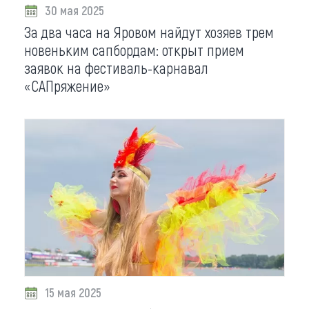
30 мая 2025
За два часа на Яровом найдут хозяев трем
новеньким сапбордам: открыт прием
заявок на фестиваль-карнавал
«САПряжение»
15 мая 2025