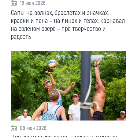
19 июн 2026
Сапы на волнах, браслетах и значках,
краски и пена – на лицах и телах: карнавал
на соленом озере – про творчество и
радость
09 июн 2026