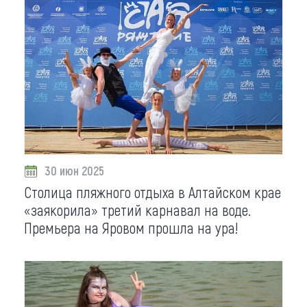
30 июн 2025
Столица пляжного отдыха в Алтайском крае
«заякорила» третий карнавал на воде.
Премьера на Яровом прошла на ура!