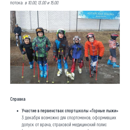
потока:
в 10.00, 13.00 и 15.00
.
Справка
Участие в первенствах спортшколы «Горные лыжи»
3 декабря возможно для спортсменов, оформивших
допуск от врача, страховой медицинский полис