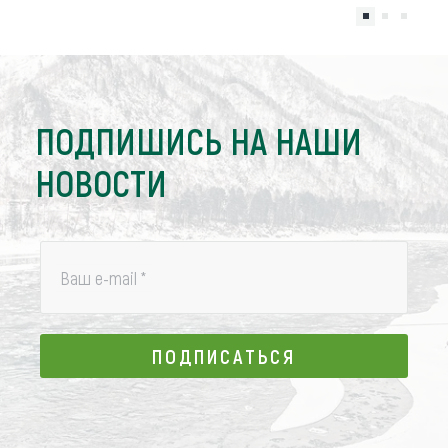
ПОДПИШИСЬ НА НАШИ
НОВОСТИ
Ваш e-mail
*
ПОДПИСАТЬСЯ
ПОДПИСАТЬСЯ