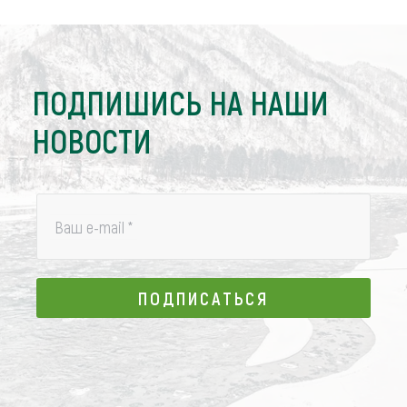
ПОДПИШИСЬ НА НАШИ
НОВОСТИ
Ваш e-mail
*
ПОДПИСАТЬСЯ
ПОДПИСАТЬСЯ