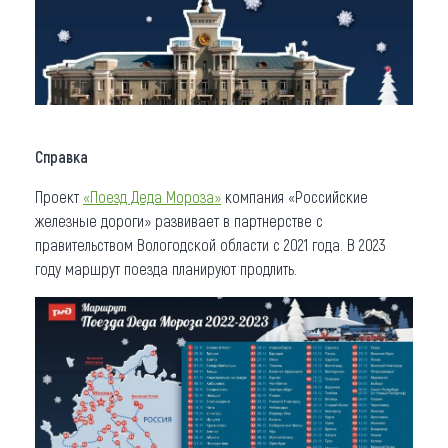
Справка
Проект
«Поезд Деда Мороза»
компания «Российские
железные дороги» развивает в партнерстве с
правительством Вологодской области с 2021 года. В 2023
году маршрут поезда планируют продлить.