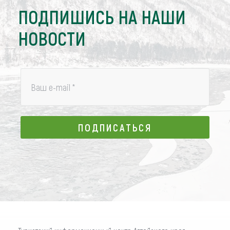
ПОДПИШИСЬ НА НАШИ
НОВОСТИ
Ваш e-mail
*
ПОДПИСАТЬСЯ
ПОДПИСАТЬСЯ